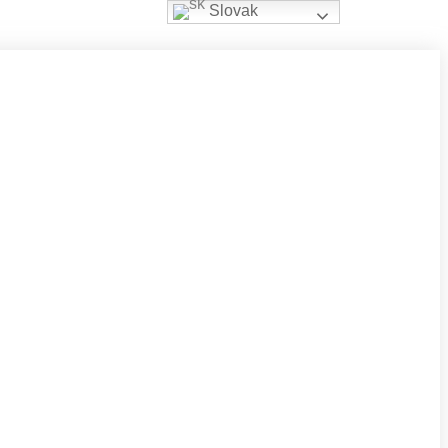
Slovak